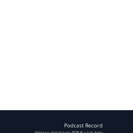
Podcast Record