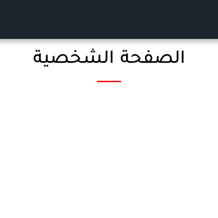
الصفحة الشخصية