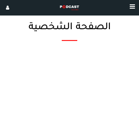
الصفحة الشخصية