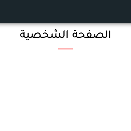
الصفحة الشخصية