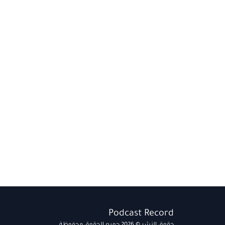
Podcast Record