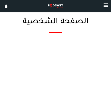
الصفحة الشخصية