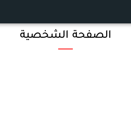
الصفحة الشخصية