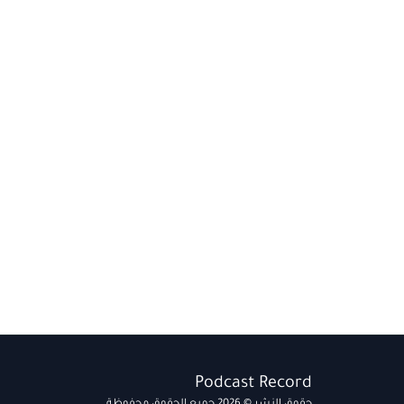
Podcast Record