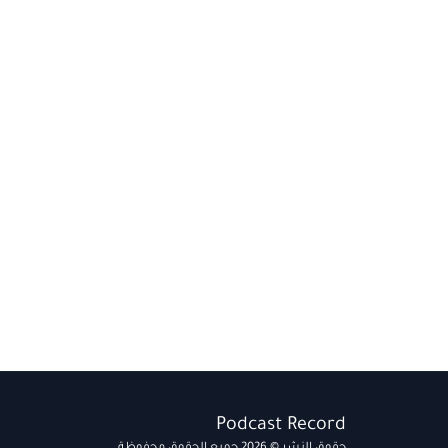
Podcast Record