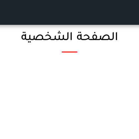
الصفحة الشخصية