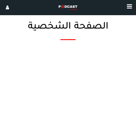
الصفحة الشخصية