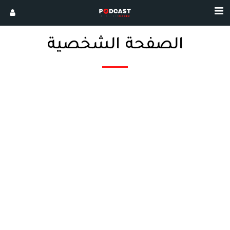
الصفحة الشخصية