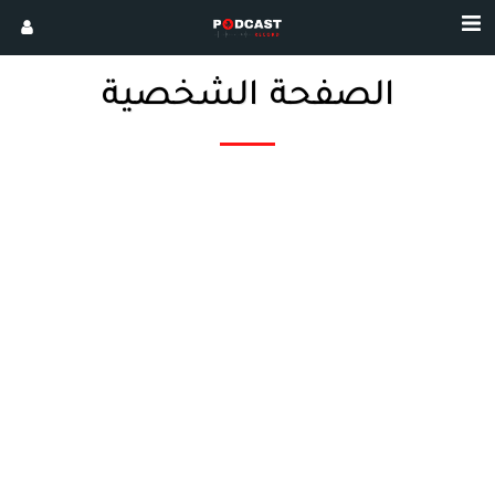
الصفحة الشخصية