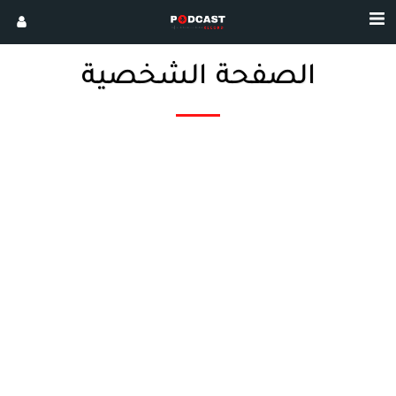
الصفحة الشخصية