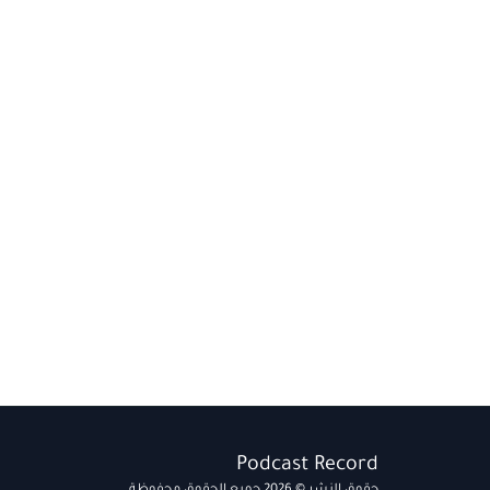
Podcast Record