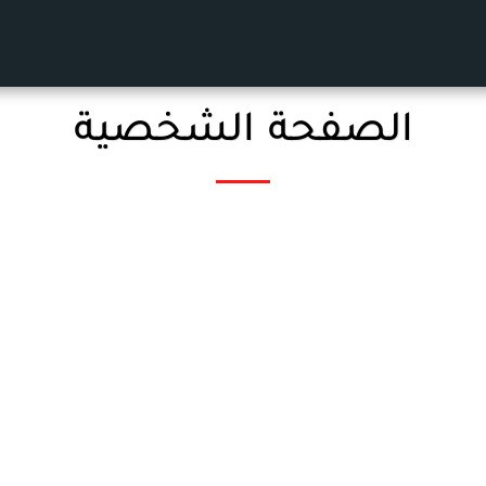
الصفحة الشخصية