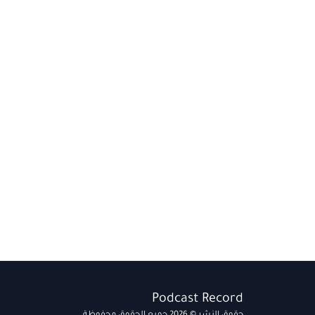
Podcast Record