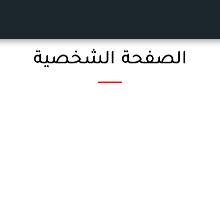
الصفحة الشخصية