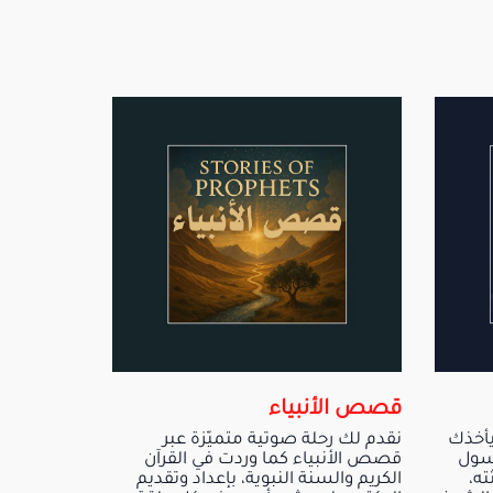
قصص الأنبياء
 يأخذك
نقدم لك رحلة صوتية متميّزة عبر
سول
قصص الأنبياء كما وردت في القرآن
ته،
الكريم والسنة النبوية، بإعداد وتقديم