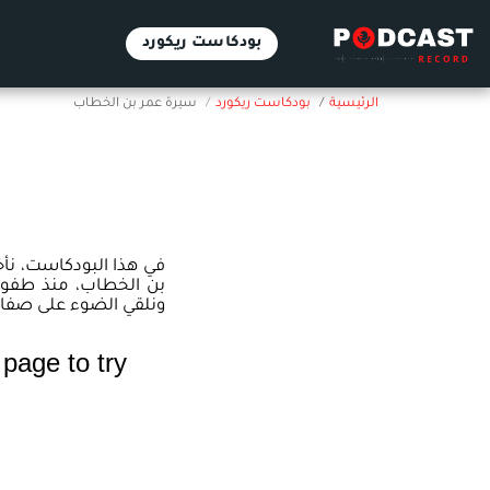
بودكاست ريكورد
الرئيسية
بودكاست ريكورد
سيرة عمر بن الخطاب
في هذا البودكاست، نأخ
بن الخطاب، منذ طفولت
ونلقي الضوء على صفاته