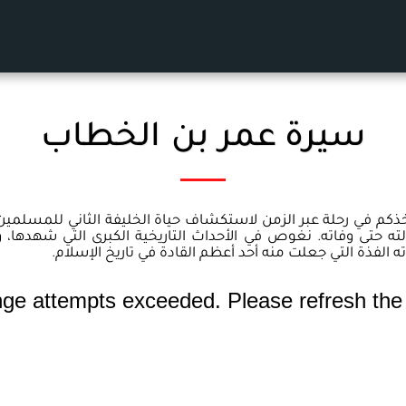
سيرة عمر بن الخطاب
ذكم في رحلة عبر الزمن لاستكشاف حياة الخليفة الثاني للمسلمين
ه حتى وفاته. نغوص في الأحداث التاريخية الكبرى التي شهدها، و
 الفذة التي جعلت منه أحد أعظم القادة في تاريخ الإسلام.