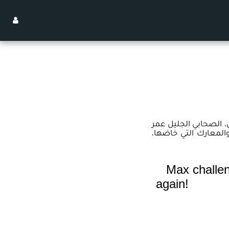
، الصحابي الجليل عمر
المعارك التي خاضها،