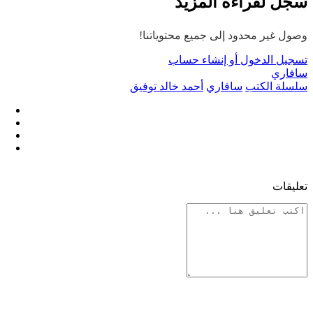
سجل لقراءة المزيد
وصول غير محدود إلى جميع محتوياتنا!
تسجيل الدخول أو إنشاء حساب
سافاري
سلسلة الكتب
سافاري
أحمد خالد توفيق
تعليقات