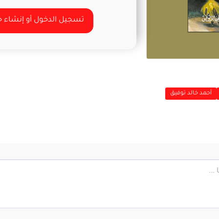
تسجيل الدخول أو إنشاء
أحمد خالد توفيق