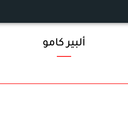
ألبير كامو