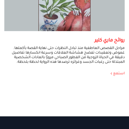
روائح ماري كلير
مراحل القصص العاطفية منذ تبادل النظرات حتى نهاية القصة بأكملها.
غموض وتعقيدات تفضح هشاشة العلاقات وسرعة انكسارها.تفاصيل
دقيقة في الحياة الزوجية من الفطور الصباحي مرورًا بالعادات الشخصية
المبتذلة حتى رغبات الجسد وغرائزه ترصدها هذه الرواية لحظة بلحظة.
استمع