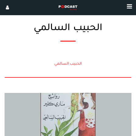
الحبيب السالمي
الحبيب السالمي