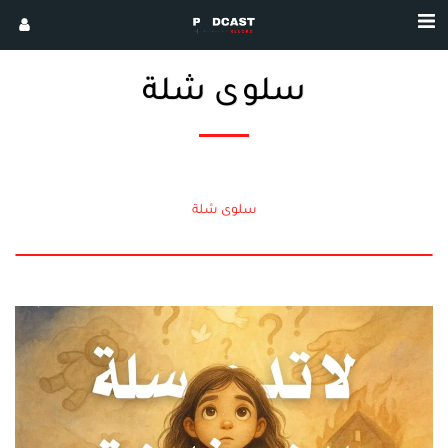
سلوى شلة
سلوى شلة