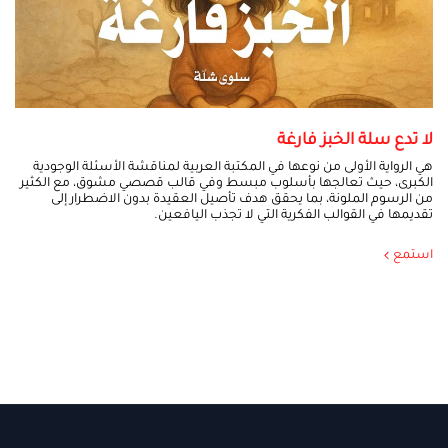
لا تدع سلة الخبز فارغة
هي الرواية الأولى من نوعها في المكتبة العربية لمناقشة الأسئلة الوجودية
الكبرى، حيث تعالجها بأسلوب مبسط وفي قالب قصصي مشوق، مع الكثير
من الرسوم الملونة، بما يحقق هدف تأصيل العقيدة بدون الاضطرار إلى
تقديمها في القوالب الفكرية التي لا تجذب اليافعين.
استمع