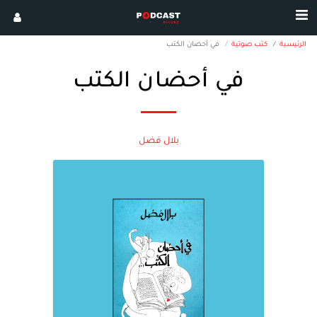
الرئيسية
كتب صوتية
في أحضان الكتب
في أحضان الكتب
بلال فضل