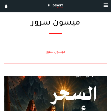
ميسون سرور
ميسون سرور