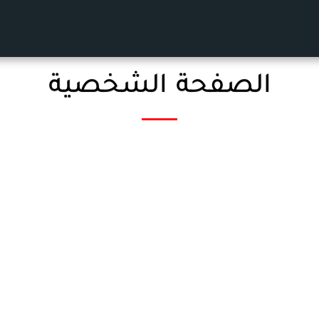
الصفحة الشخصية