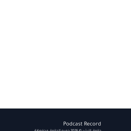
Podcast Record