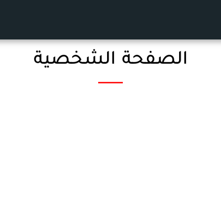
الصفحة الشخصية