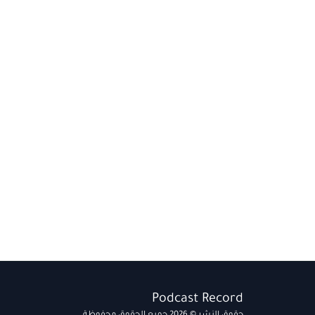
Podcast Record