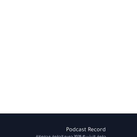
Podcast Record