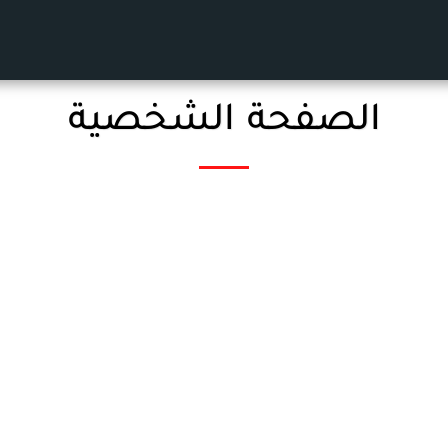
الصفحة الشخصية