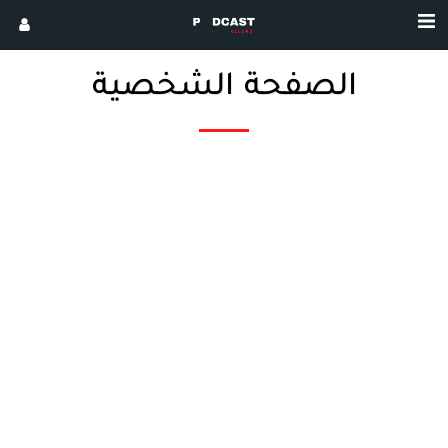
الصفحة الشخصية