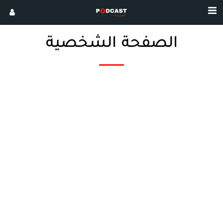
الصفحة الشخصية