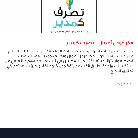
فكر كرجل أعمال.. تصرف كمدير
هل تبحث عن إعادة اختراع وتنشيط حياتك المهنية؟ إذن يجب عليك الاطلاع
على كتاب بيفرلي جونز" فكر كرجل أعمال وتصرف كمدير" فقد ساعدت
قصصه واستراتيجياته الكثير من المهنيين في تنشيط أهدافهم والتعافي من
الانتكاسات وإعادة إطلاق أنفسهم بثقة جديدة، وطاقة، وأخيراً ساعدتهم في
تحقيق النجاح..
استمع