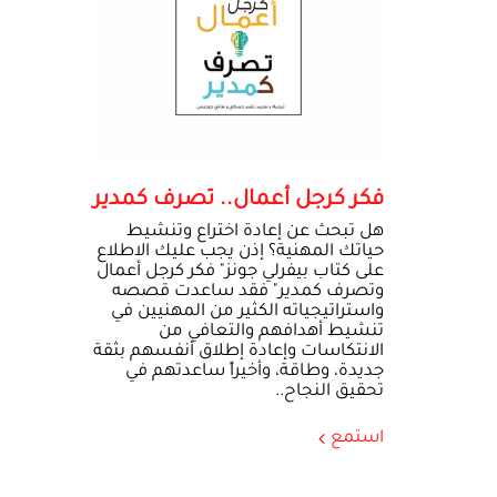
فكر كرجل أعمال.. تصرف كمدير
هل تبحث عن إعادة اختراع وتنشيط
حياتك المهنية؟ إذن يجب عليك الاطلاع
على كتاب بيفرلي جونز" فكر كرجل أعمال
وتصرف كمدير" فقد ساعدت قصصه
واستراتيجياته الكثير من المهنيين في
تنشيط أهدافهم والتعافي من
الانتكاسات وإعادة إطلاق أنفسهم بثقة
جديدة، وطاقة، وأخيراً ساعدتهم في
تحقيق النجاح..
استمع