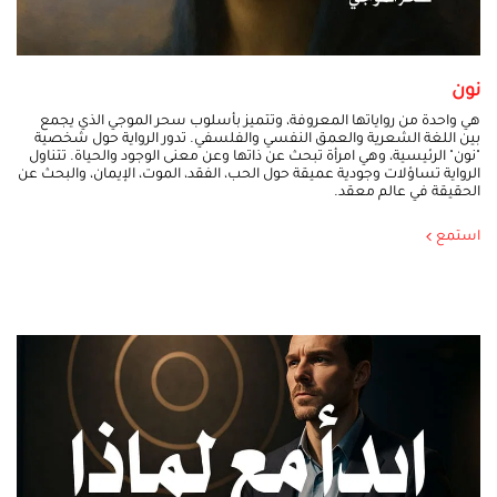
نون
هي واحدة من رواياتها المعروفة، وتتميز بأسلوب سحر الموجي الذي يجمع
بين اللغة الشعرية والعمق النفسي والفلسفي. تدور الرواية حول شخصية
"نون" الرئيسية، وهي امرأة تبحث عن ذاتها وعن معنى الوجود والحياة. تتناول
الرواية تساؤلات وجودية عميقة حول الحب، الفقد، الموت، الإيمان، والبحث عن
الحقيقة في عالم معقد.
استمع