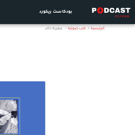
بودكاست ريكورد
الرئيسية
كتب صوتية
عبقرية خالد