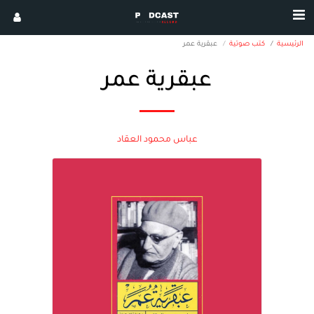
الرئيسية
كتب صوتية
عبقرية عمر
عبقرية عمر
عباس محمود العقاد