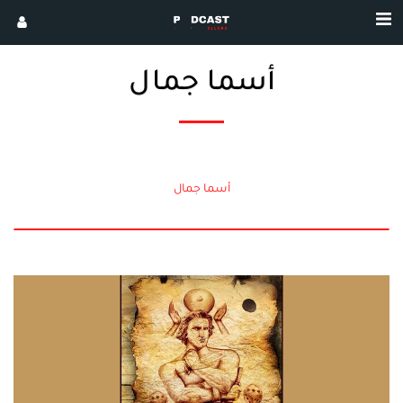
أسما جمال
أسما جمال