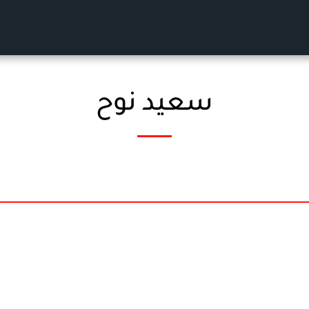
سعيد نوح