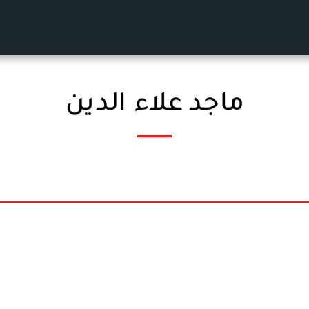
ماجد علاء الدين