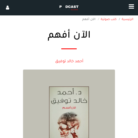
الرئيسية
كتب صوتية
الآن أفهم
الآن أفهم
أحمد خالد توفيق