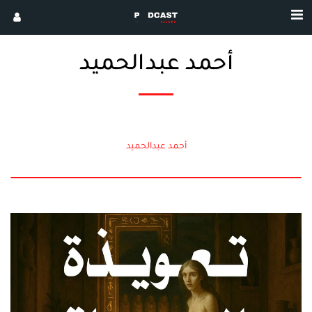
أحمد عبدالحميد
أحمد عبدالحميد