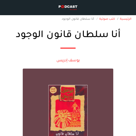
الرئيسية
كتب صوتية
أنا سلطان قانون الوجود
أنا سلطان قانون الوجود
يوسف إدريس