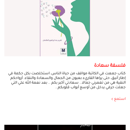
فلسفة سعادة
كتاب جمعت في الكاتبة مواقف من حياة الناس، استخلصت بكل حكمة في
إطار أنيق، حتى يراها القاريء بعيون من الجمال والسعادة والنقاء. أرواحكم
النقية هي من تغمرني جمالا.. سعادتي أكبر بكم .. بعد نعمة الله علي التي
جعلت حرفي يدخل من أوسع أبواب قلوبكم..
استمع