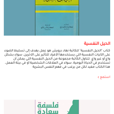
الحيل النفسية
كتاب "الحيل النفسية" للكاتبة نهاد درويش هو عمل يهدف إلى تسليط الضوء
على الآليات النفسية التي يستخدمها الأفراد للتأثير على الآخرين، سواء بشكل
واعٍ أو غير واعٍ. تتناول الكاتبة مجموعة من الحيل النفسية التي يمكن أن
تستخدم في الحياة اليومية، سواء في العلاقات الشخصية أو في بيئة العمل.
هذا الكتاب مفيد لكل من يرغب في فهم النفس البشرية
استمع