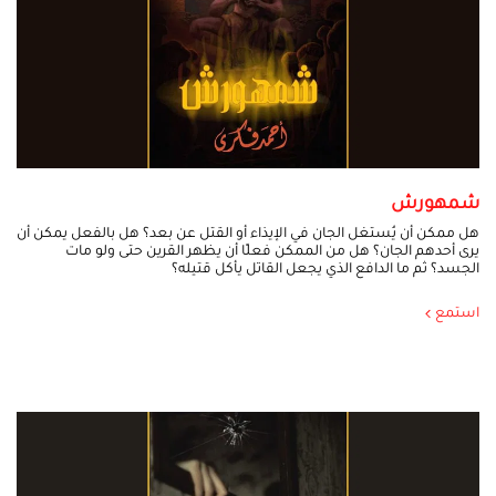
شمهورش
هل ممكن أن يُستغل الجان في الإيذاء أو القتل عن بعد؟ هل بالفعل يمكن أن
يرى أحدهم الجان؟ هل من الممكن فعلًا أن يظهر القرين حتى ولو مات
الجسد؟ ثم ما الدافع الذي يجعل القاتل يأكل قتيله؟
استمع