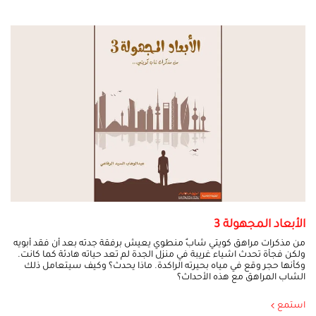
الأبعاد المجهولة 3
من مذكرات مراهق كويتي شابٌ منطوي يعيش برفقة جدته بعد أن فقد أبويه
ولكن فجأة تحدث اشياء غريبة في منزل الجدة لم تعد حياته هادئة كما كانت.
وكأنها حجر وقع في مياه بحيرته الراكدة. ماذا يحدث؟ وكيف سيتعامل ذلك
الشاب المراهق مع هذه الأحداث؟
استمع