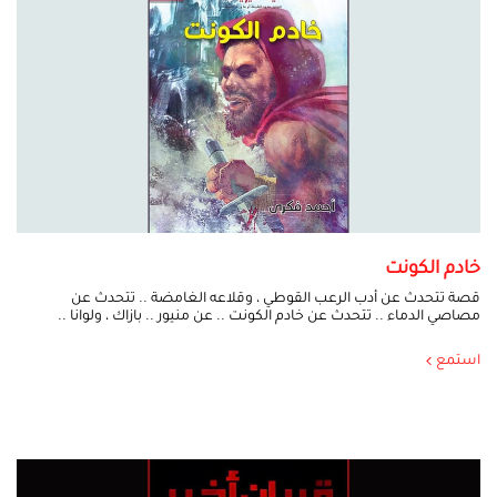
خادم الكونت
قصة تتحدث عن أدب الرعب القوطي ، وقلاعه الغامضة .. تتحدث عن
مصاصي الدماء .. تتحدث عن خادم الكونت .. عن منيور .. بازاك ، ولوانا ..
استمع