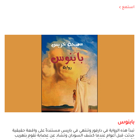
استمع
بابنوس
تبدأ هذه الرواية في دارفور وتنتهي في باريس مستندةً على واقعة حقيقية
حدثت قبل أعوام عندما كشف السودان وتشاد عن عصابة تقوم بتهريب